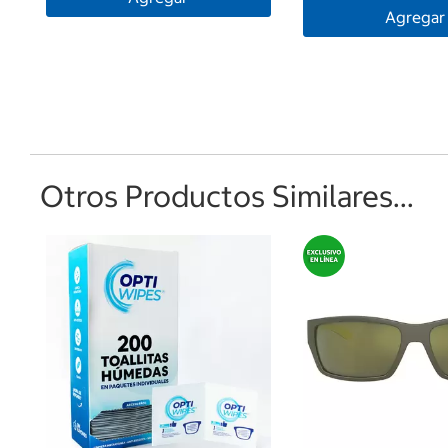
Agregar
Otros Productos Similares...