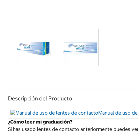
Descripción del Producto
Manual de uso de
¿Cómo leer mi graduación?
Si has usado lentes de contacto anteriormente puedes ver t