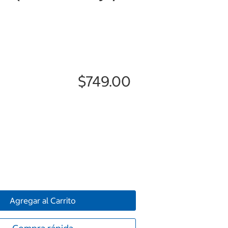
$749.00
Agregar al Carrito