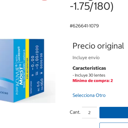
-1.75/180)
#
626641-1079
Precio original
Incluye envío
Características
- Incluye 30 lentes
Mínimo de compra: 2
Selecciona Otro
Cant.