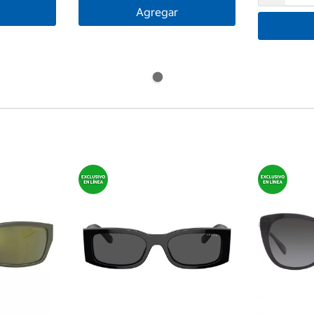
Agregar