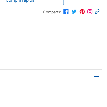
Compra rápida
Compartir