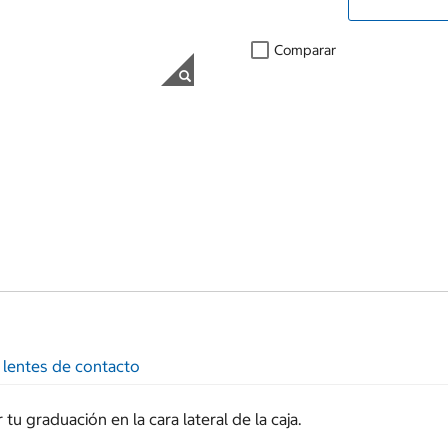
Comparar
 lentes de contacto
u graduación en la cara lateral de la caja.