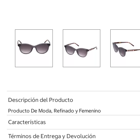
Descripción del Producto
Producto De Moda, Refinado y Femenino
Características
Términos de Entrega y Devolución