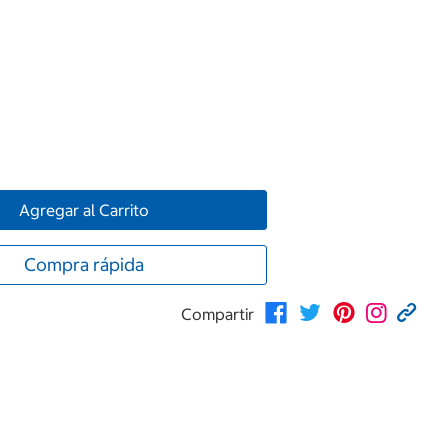
Agregar al Carrito
Compra rápida
Compartir