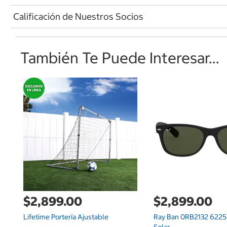
Calificación de Nuestros Socios
También Te Puede Interesar...
$2,899.00
$2,899.00
Lifetime Portería Ajustable
Ray Ban 0RB2132 6225