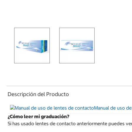
Descripción del Producto
Manual de uso de
¿Cómo leer mi graduación?
Si has usado lentes de contacto anteriormente puedes ver t