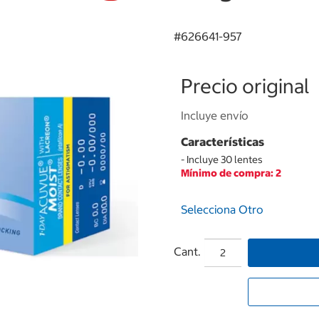
#
626641-957
Precio original
Incluye envío
Características
- Incluye 30 lentes
Mínimo de compra: 2
Selecciona Otro
Cant.