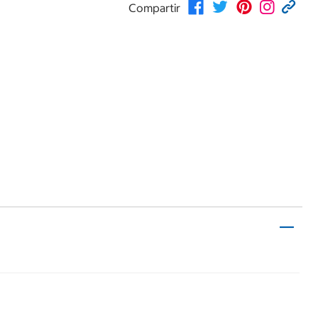
Compartir