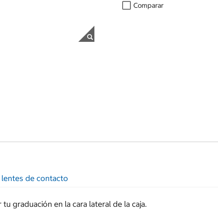
Comparar
 lentes de contacto
u graduación en la cara lateral de la caja.