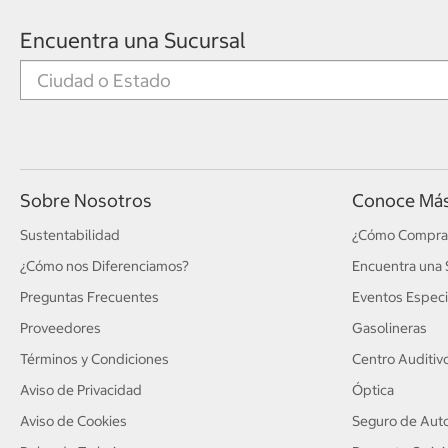
Encuentra una Sucursal
Sobre Nosotros
Conoce Má
Sustentabilidad
¿Cómo Compra
¿Cómo nos Diferenciamos?
Encuentra una 
Preguntas Frecuentes
Eventos Especi
Proveedores
Gasolineras
Términos y Condiciones
Centro Auditiv
Aviso de Privacidad
Óptica
Aviso de Cookies
Seguro de Auto