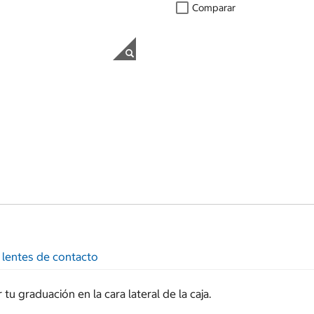
Comparar
 lentes de contacto
u graduación en la cara lateral de la caja.