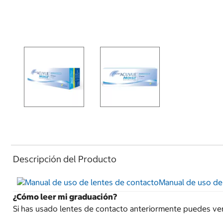
Descripción del Producto
Manual de uso de
¿Cómo leer mi graduación?
Si has usado lentes de contacto anteriormente puedes ver t