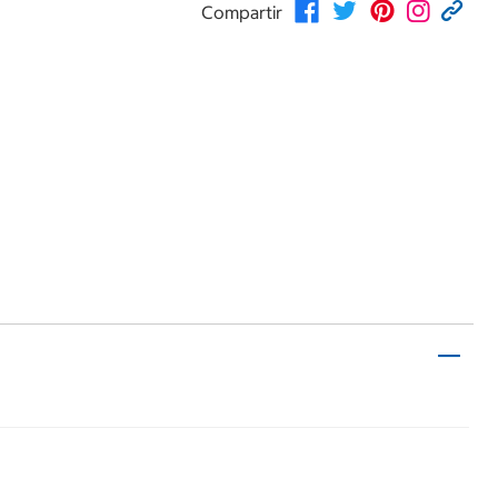
Compartir