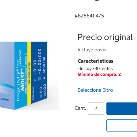
#
626641-475
Precio original
Incluye envío
Características
- Incluye 30 lentes
Mínimo de compra: 2
Selecciona Otro
Cant.