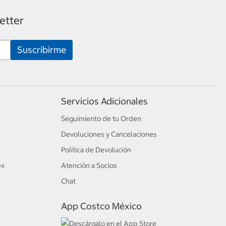
etter
Servicios Adicionales
Seguimiento de tu Orden
Devoluciones y Cancelaciones
Política de Devolución
ex
Atención a Socios
Chat
App Costco México