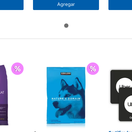
Agregar