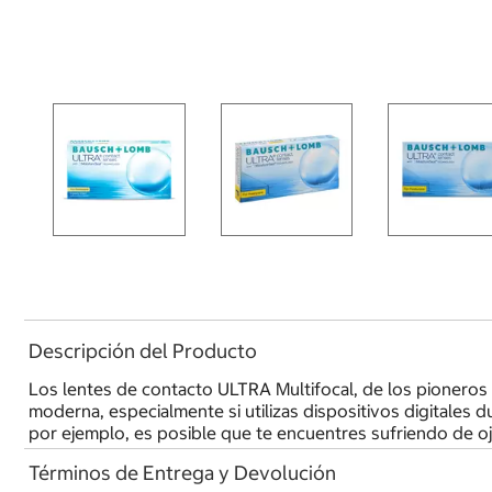
Descripción del Producto
Los lentes de contacto ULTRA Multifocal, de los pioneros
moderna, especialmente si utilizas dispositivos digitales 
por ejemplo, es posible que te encuentres sufriendo de o
Términos de Entrega y Devolución