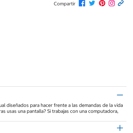
Compartir
al diseñados para hacer frente a las demandas de la vida
tras usas una pantalla? Si trabajas con una computadora,