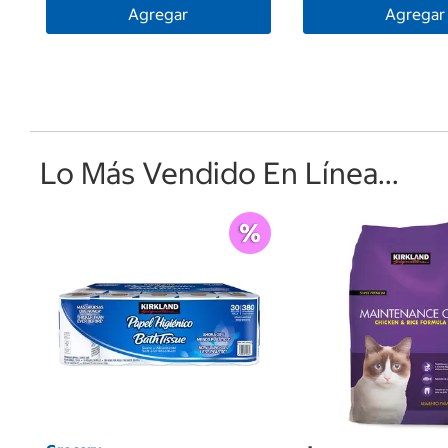
Agregar
Agregar
Lo Más Vendido En Línea...