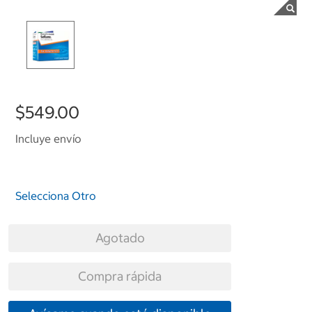
$549.00
Incluye envío
Selecciona Otro
Agotado
Compra rápida