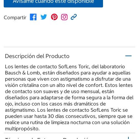
Avísame cuando esté disponible
Compartir
Descripción del Producto
Los lentes de contacto SofLens Toric, del laboratorio
Bausch & Lomb, están diseñados para ayudar a aquellas
personas que viven con astigmatismo a disfrutar de una
visión cristalina con un alto nivel de confort. Estos lentes
de contacto son suaves y de uso mensual, están
diseñados para adaptarse de forma segura a la forma del
ojo, incluso con los casos más dramáticos de
astigmatismo. Los lentes de contacto SofLens Toric se
pueden usar hasta 30 días consecutivos, siempre que se
realice una rutina de limpieza nocturna con una solución
multipropósito.