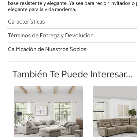
base resistente y elegante. Ya sea para recibir invitados o 
elegante para la vida moderna.
Características
Términos de Entrega y Devolución
Calificación de Nuestros Socios
También Te Puede Interesar...