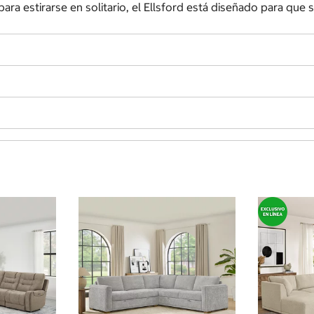
para estirarse en solitario, el Ellsford está diseñado para que