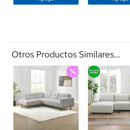
Otros Productos Similares...