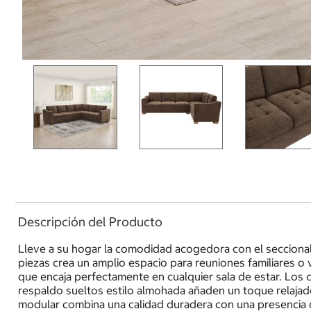
Descripción del Producto
Lleve a su hogar la comodidad acogedora con el seccional 
piezas crea un amplio espacio para reuniones familiares o v
que encaja perfectamente en cualquier sala de estar. Los 
respaldo sueltos estilo almohada añaden un toque relajado
modular combina una calidad duradera con una presencia c