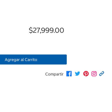
$27,999.00
Agregar al Carrito
Compartir