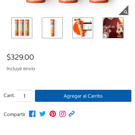
$329.00
Incluye envío
Cant.
Agregar al Carrito
Compartir