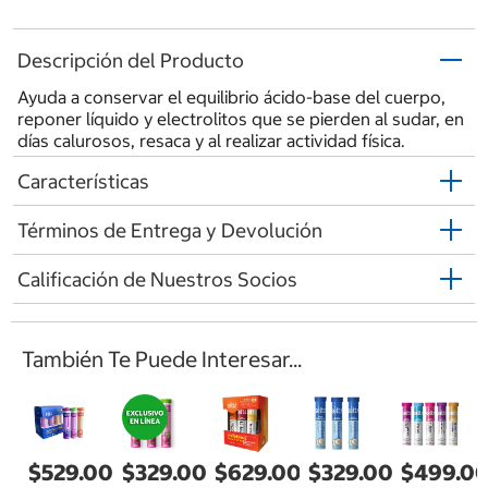
Descripción del Producto
Ayuda a conservar el equilibrio ácido-base del cuerpo,
reponer líquido y electrolitos que se pierden al sudar, en
días calurosos, resaca y al realizar actividad física.
Características
Términos de Entrega y Devolución
Calificación de Nuestros Socios
También Te Puede Interesar...
$529.00
$329.00
$629.00
$329.00
$499.0