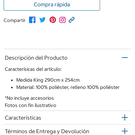
Compra rápida
Compartir
Descripción del Producto
Caracterísicas del artículo:
Medida King 290cm x 254cm
Material: 100% poliéster, relleno 100% poliéster
*No incluye accesorios
Fotos con fin ilustrativo
Características
Términos de Entrega y Devolución