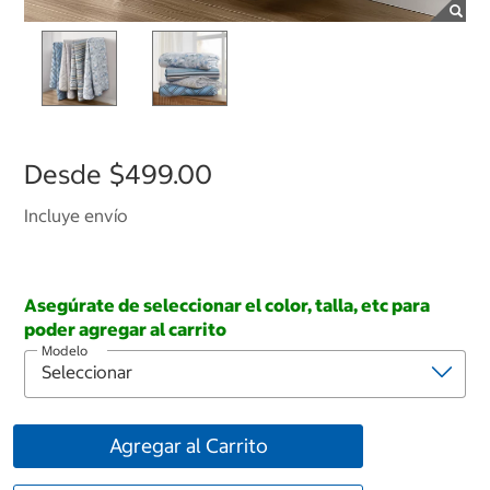
Desde
$499.00
Incluye envío
Asegúrate de seleccionar el color, talla, etc para
poder agregar al carrito
Modelo
Agregar al Carrito