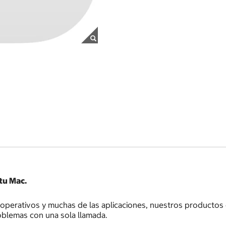
tu Mac.
operativos y muchas de las aplicaciones, nuestros productos
oblemas con una sola llamada.