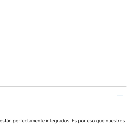
 están perfectamente integrados. Es por eso que nuestros