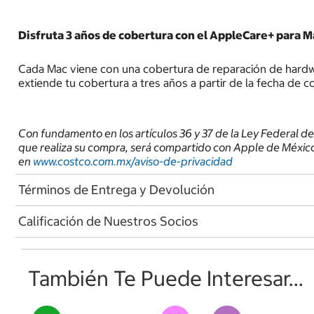
Disfruta 3 años de cobertura con el AppleCare+ para M
Cada Mac viene con una cobertura de reparación de hardwar
extiende tu cobertura a tres años a partir de la fecha de c
Con fundamento en los artículos 36 y 37 de la Ley Federal de
que realiza su compra, será compartido con Apple de México, 
en
www.costco.com.mx/aviso-de-
privacidad
Términos de Entrega y Devolución
Calificación de Nuestros Socios
También Te Puede Interesar...