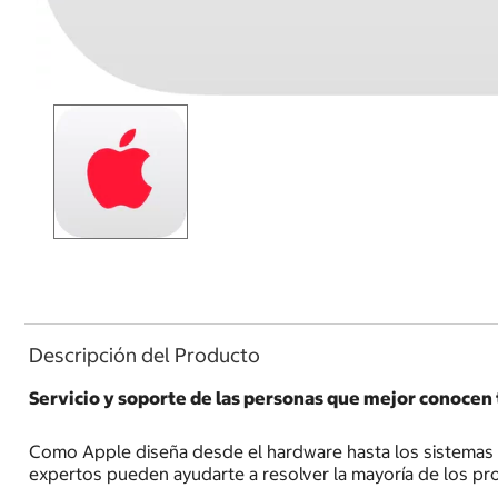
Descripción del Producto
Servicio y soporte de las personas que mejor conocen 
Como Apple diseña desde el hardware hasta los sistemas 
expertos pueden ayudarte a resolver la mayoría de los pr