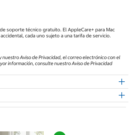
 de soporte técnico gratuito. El AppleCare+ para Mac
ccidental, cada uno sujeto a una tarifa de servicio.
 nuestro Aviso de Privacidad, el correo electrónico con el
ayor información, consulte nuestro Aviso de Privacidad