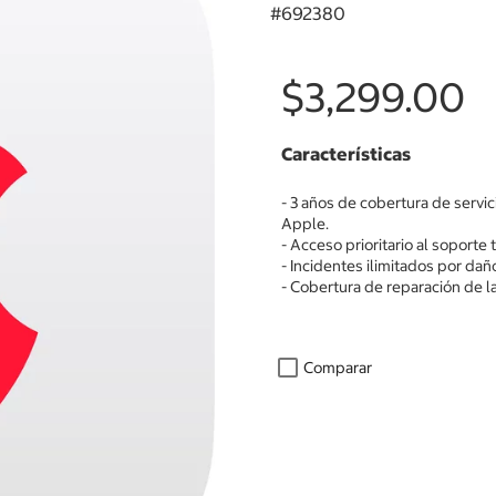
#
692380
$3,299.00
Características
- 3 años de cobertura de servic
Apple.
- Acceso prioritario al soporte 
- Incidentes ilimitados por dañ
- Cobertura de reparación de la
Comparar