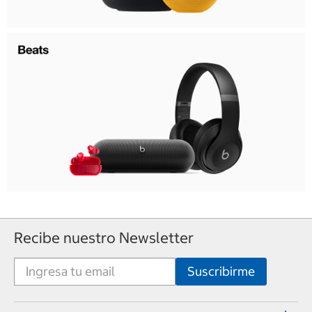
Recibe nuestro Newsletter