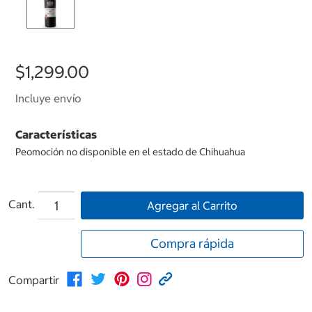
$1,299.00
Incluye envío
Características
Peomoción no disponible en el estado de Chihuahua
Cant.
Agregar al Carrito
Compra rápida
Compartir