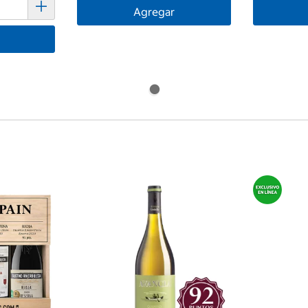
Agregar