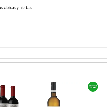
s cítricas y hierbas