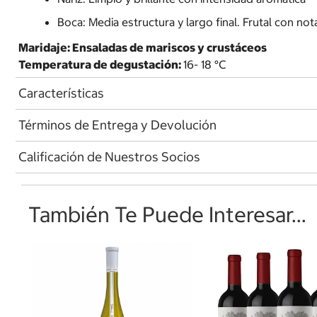
Boca: Media estructura y largo final. Frutal con nota
Maridaje: Ensaladas de mariscos y crustáceos
Temperatura de degustación:
16- 18 °C
Características
Términos de Entrega y Devolución
Calificación de Nuestros Socios
También Te Puede Interesar...