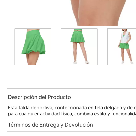
Descripción del Producto
Esta falda deportiva, confeccionada en tela delgada y de c
para cualquier actividad física, combina estilo y funcionalid
Términos de Entrega y Devolución