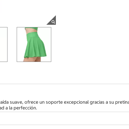
aída suave, ofrece un soporte excepcional gracias a su pretin
ad a la perfección.