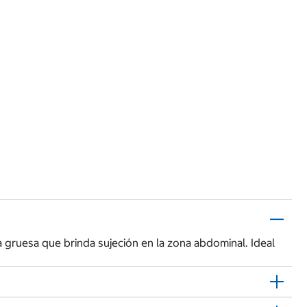
a gruesa que brinda sujeción en la zona abdominal. Ideal