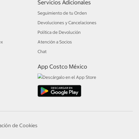
Servicios Adicionales
Seguimiento de tu Orden
Devoluciones y Cancelaciones
Política de Devolución
ex
Atención a Socios
Chat
App Costco México
ación de Cookies