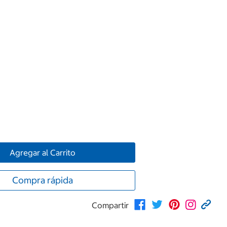
Agregar al Carrito
Compra rápida
Compartir