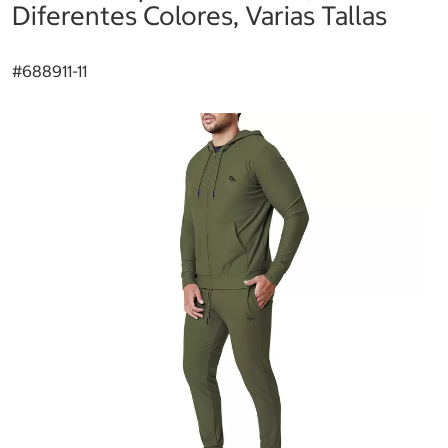
Diferentes Colores, Varias Tallas
#
688911-11