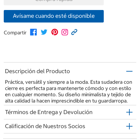
Avísame cuando esté disponible
Compartir
Descripción del Producto
Práctica, versátil y siempre a la moda. Esta sudadera con
cierre es perfecta para mantenerte cómodo y con estilo
en cualquier momento. Su diseño minimalista y tejido de
alta calidad la hacen imprescindible en tu guardarropa.
Términos de Entrega y Devolución
Calificación de Nuestros Socios