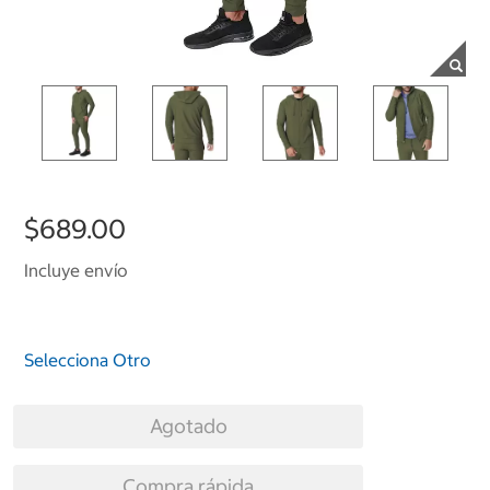
$689.00
Incluye envío
Selecciona Otro
Agotado
Compra rápida