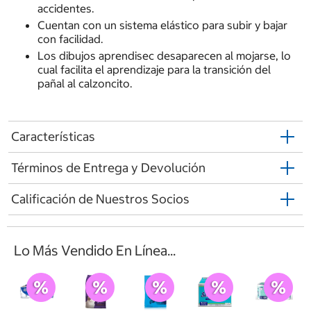
accidentes.
Cuentan con un sistema elástico para subir y bajar
con facilidad.
Los dibujos aprendisec desaparecen al mojarse, lo
cual facilita el aprendizaje para la transición del
pañal al calzoncito.
Características
Términos de Entrega y Devolución
Calificación de Nuestros Socios
Lo Más Vendido En Línea...