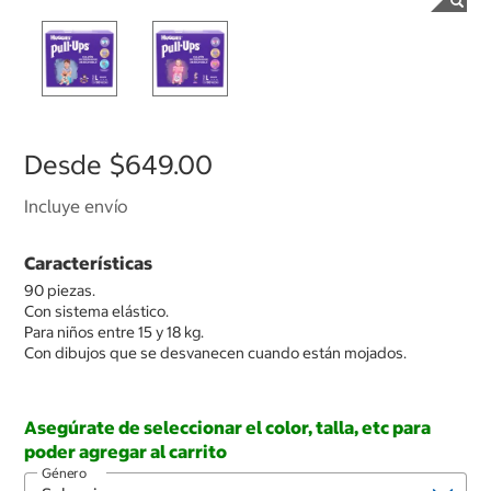
Desde
$649.00
Incluye envío
Características
90 piezas.
Con sistema elástico.
Para niños entre 15 y 18 kg.
Con dibujos que se desvanecen cuando están mojados.
Asegúrate de seleccionar el color, talla, etc para
poder agregar al carrito
Género