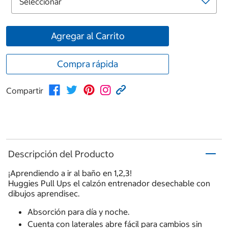
Agregar al Carrito
Compra rápida
Compartir
Descripción del Producto
¡Aprendiendo a ir al baño en 1,2,3!
Huggies Pull Ups el calzón entrenador desechable con
dibujos aprendisec.
Absorción para día y noche.
Cuenta con laterales abre fácil para cambios sin