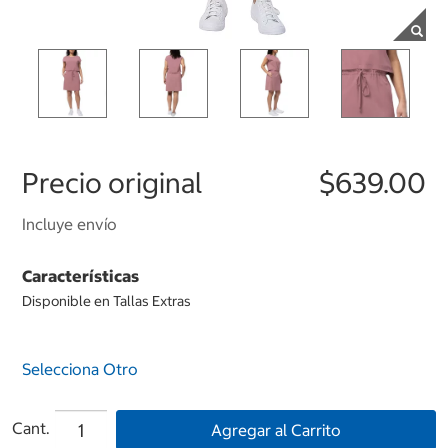
Precio original
$639.00
Incluye envío
Características
Disponible en Tallas Extras
Selecciona Otro
Cant.
Agregar al Carrito