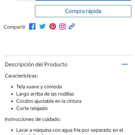
Compra rápida
Compartir
Descripción del Producto
Características:
Tela suave y cómoda
Largo arriba de las rodillas
Cordón ajustable en la cintura
Corte relajado
Instrucciones de cuidado:
Lavar a máquina con agua fría por separado en el