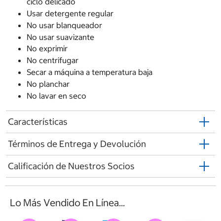
ciclo delicado
Usar detergente regular
No usar blanqueador
No usar suavizante
No exprimir
No centrifugar
Secar a máquina a temperatura baja
No planchar
No lavar en seco
Características
Términos de Entrega y Devolución
Calificación de Nuestros Socios
Lo Más Vendido En Línea...