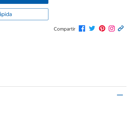
ápida
Compartir