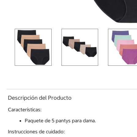
Descripción del Producto
Características:
Paquete de 5 pantys para dama.
Instrucciones de cuidado: