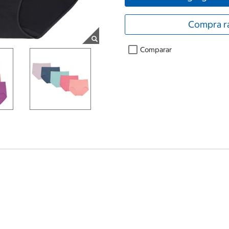
Compra r
Comparar