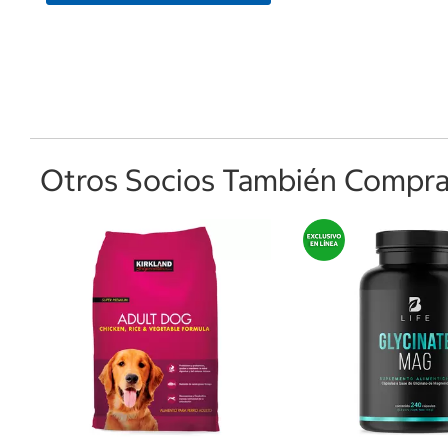
Otros Socios También Comprar