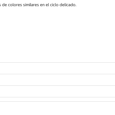
de colores similares en el ciclo delicado.