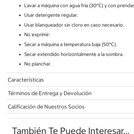
Lavar a máquina con agua fría (30°C) y con prendas 
Usar detergente regular.
Usar blanqueador sin cloro en caso necesario.
No exprimir.
Secar a máquina a temperatura baja (50°C).
Secar extendido horizontalmente a la sombra.
No planchar.
Características
Términos de Entrega y Devolución
Calificación de Nuestros Socios
También Te Puede Interesar...