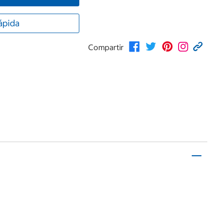
ápida
Compartir