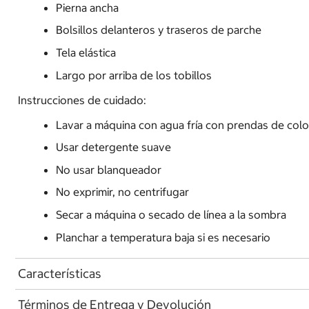
Pierna ancha
Bolsillos delanteros y traseros de parche
Tela elástica
Largo por arriba de los tobillos
Instrucciones de cuidado:
Lavar a máquina con agua fría con prendas de color
Usar detergente suave
No usar blanqueador
No exprimir, no centrifugar
Secar a máquina o secado de línea a la sombra
Planchar a temperatura baja si es necesario
Características
Términos de Entrega y Devolución