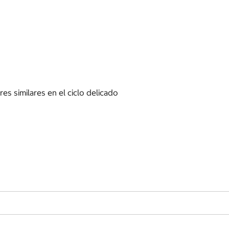
es similares en el ciclo delicado