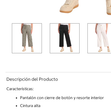
Descripción del Producto
Características:
Pantalón con cierre de botón y resorte interior
Cintura alta