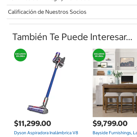
Calificación de Nuestros Socios
También Te Puede Interesar...
$11,299.00
$9,799.00
Dyson Aspiradora Inalámbrica V8
Bayside Furnishings, L