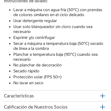
Instrucciones de lavado:
Lavar a máquina con agua fría (30°C) con prendas
de colores similares en el ciclo delicado
Usar detergente regular
Usar solo blanqueador sin cloro cuando sea
necesario
Exprimir y/o centrifugar
Secar a máquina a temperatura baja (50°C) secado
de línea a la sombra
Planchar a temperatura baja (110°C) cuando sea
necesario
No planchar de decoración
Secado rápido
Protección solar (FPS 50+)
No lavar en seco
Características
Calificación de Nuestros Socios