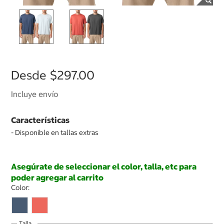
Desde
$297.00
Incluye envío
Características
- Disponible en tallas extras
Asegúrate de seleccionar el color, talla, etc para
poder agregar al carrito
Color:
Talla