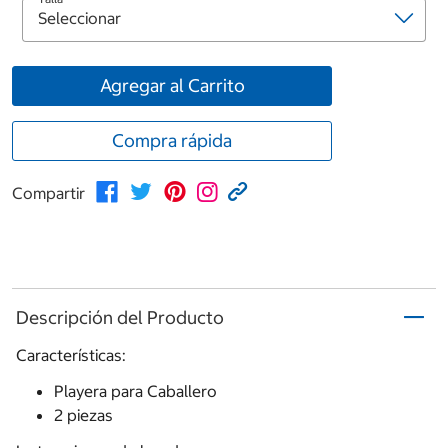
Agregar al Carrito
Compra rápida
Compartir
Descripción del Producto
Características:
Playera para Caballero
2 piezas