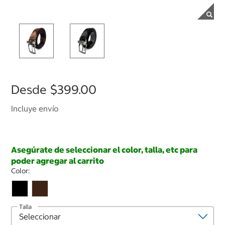
Desde
$399.00
Incluye envío
Asegúrate de seleccionar el color, talla, etc para
poder agregar al carrito
Color:
Talla