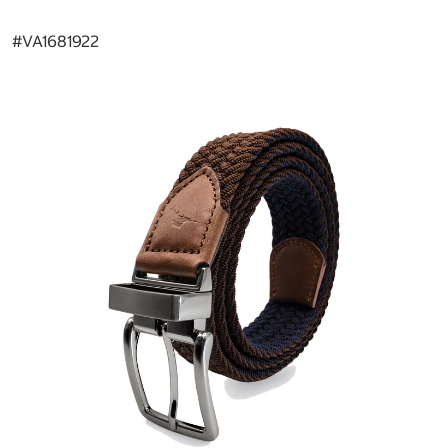
#
VA1681922