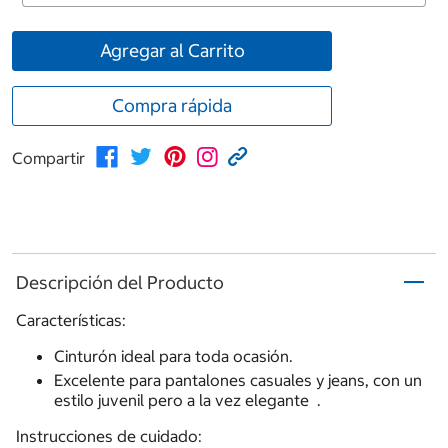
Agregar al Carrito
Compra rápida
Compartir
Descripción del Producto
Características:
Cinturón ideal para toda ocasión.
Excelente para pantalones casuales y jeans, con un
estilo juvenil pero a la vez elegante .
Instrucciones de cuidado: