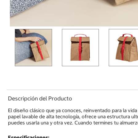
Descripción del Producto
El diseño clásico que ya conoces, reinventado para la vid
papel lavable de alta tecnología, ofrece una estructura ultra
puedes usarla una y otra vez. Cuando termines tu almuerz
Especificaciones: