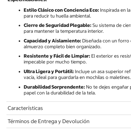
Estilo Clásico con Conciencia Eco:
Inspirada en la
para reducir tu huella ambiental.
Cierre de Seguridad Plegable:
Su sistema de cier
para mantener la temperatura interior.
Capacidad y Aislamiento:
Diseñada con un forro d
almuerzo completo bien organizado.
Resistente y Fácil de Limpiar:
El exterior es resi
impecable por mucho tiempo.
Ultra Ligera y Portátil:
Incluye un asa superior r
vacía, ideal para guardarla en mochilas o maletines
Durabilidad Sorprendente:
No te dejes engañar po
papel con la durabilidad de la tela.
Características
Términos de Entrega y Devolución