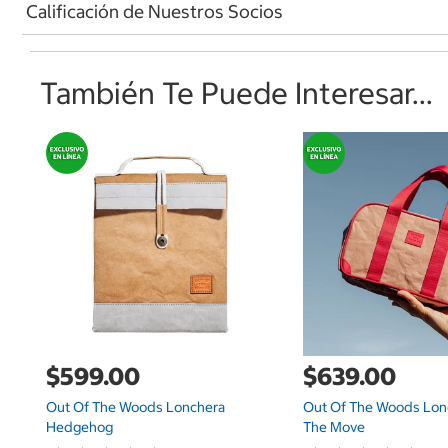
Calificación de Nuestros Socios
También Te Puede Interesar...
$599.00
$639.00
Out Of The Woods Lonchera
Out Of The Woods Lon
Hedgehog
The Move