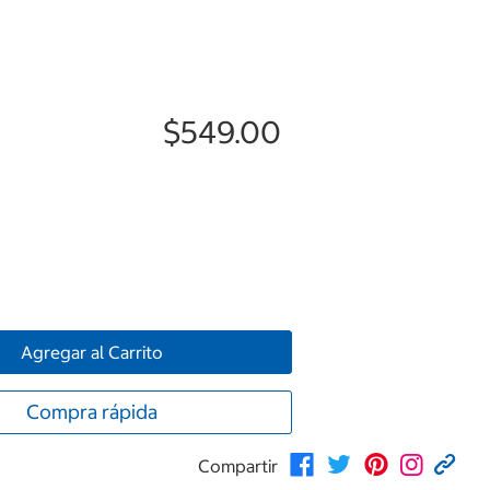
$549.00
Agregar al Carrito
Compra rápida
Compartir