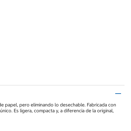
 de papel, pero eliminando lo desechable. Fabricada con
nico. Es ligera, compacta y, a diferencia de la original,