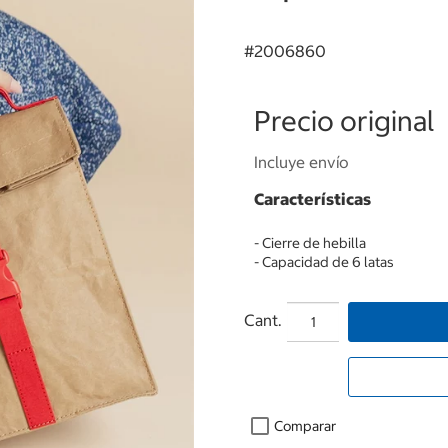
#
2006860
Precio original
Incluye envío
Características
- Cierre de hebilla
- Capacidad de 6 latas
Cant.
Comparar