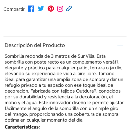
Compartir
Descripción del Producto
Sombrilla redonda de 3 metros de SunVilla. Esta
sombrilla con poste recto es un complemento versátil,
elegante y práctico para cualquier patio, terraza o jardín,
elevando su experiencia de vida al aire libre. Tamaño
ideal para garantizar una amplia zona de sombra y dar un
refugio privado a tu espacio con ese toque ideal de
decoración. Fabricada con tejidos Outdura®, conocidos
por su durabilidad y resistencia a la decoloración, el
moho y el agua. Este innovador diseño le permite ajustar
fácilmente el ángulo de la sombrilla con un simple giro
del mango, proporcionando una cobertura de sombra
óptima en cualquier momento del día.
Características: