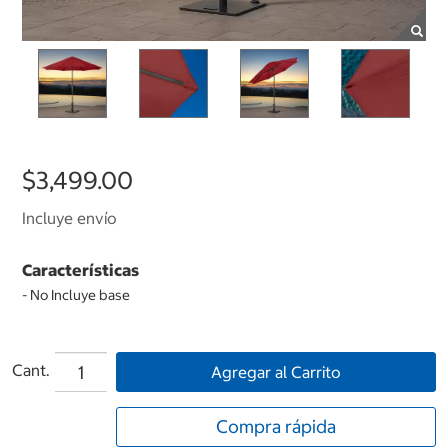
$3,499.00
Incluye envío
Características
- No Incluye base
Cant.
Agregar al Carrito
Compra rápida