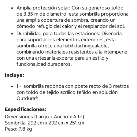
Amplia protección solar: Con su generoso toldo
de 3.35 m de diámetro, esta sombrilla proporciona
una amplia cobertura de sombra, creando un
cómodo refugio del calor y el resplandor del sol.
Durabilidad para todas las estaciones: Diseñada
para soportar los elementos exteriores, esta
sombrilla ofrece una fiabilidad inigualable,
combinando materiales resistentes a la intemperie
con una artesanía experta para un estilo y
funcionalidad duraderos.
Incluye:
1 - sombrilla redonda con poste recto de 3 metros
con toldo de tejido acrílico teñido en solución
Outdura®
Especificaciones:
Dimensiones (Largo x Ancho x Alto)
Sombrilla: 292 cm x 292 cm x 251 cm
Peso: 7.8 kg