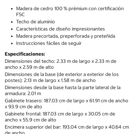
Madera de cedro 100 % prémium con certificación
FSC
Techo de aluminio
Características de diseño impresionantes
Madera precortada, preperforada y preteñida
Instrucciones fáciles de seguir
Especificaciones:
Dimensiones del techo: 2.33 m de largo x 2.33 m de
ancho x 2.59 m de alto
Dimensiones de la base (de exterior a exterior de los
postes): 2.13 m de largo x 1.58 m de ancho
Dimensiones desde la base hasta la parte lateral de la
armadura: 2.01 m
Gabinete trasero: 187.03 cm de largo x 61.91 cm de ancho
x 93.9 cm de alto
Gabinete frontal: 187.03 cm de largo x 30.05 cm de
ancho x 55.9 cm de alto
Encimera superior del bar: 193.04 cm de largo x 40.64 cm
de ancho