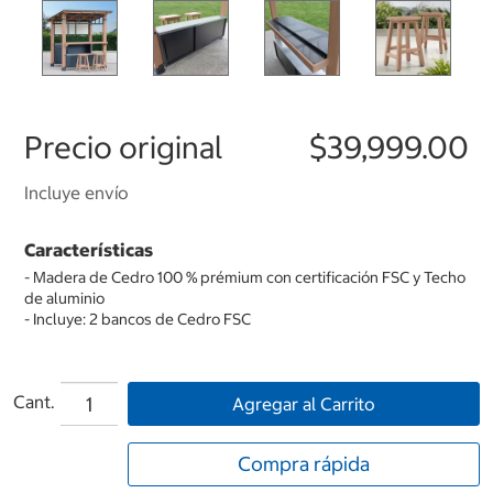
Precio original
$39,999.00
Incluye envío
Características
- Madera de Cedro 100 % prémium con certificación FSC y Techo
de aluminio
- Incluye: 2 bancos de Cedro FSC
Cant.
Agregar al Carrito
Compra rápida