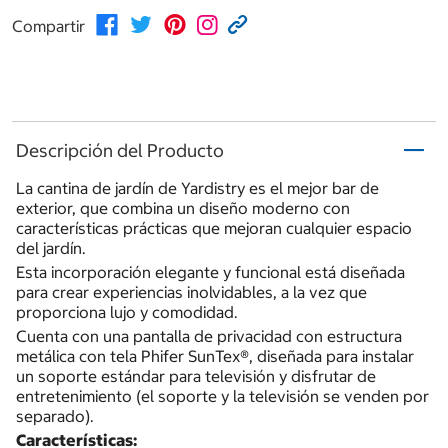
Compartir
Descripción del Producto
La cantina de jardín de Yardistry es el mejor bar de
exterior, que combina un diseño moderno con
características prácticas que mejoran cualquier espacio
del jardín.
Esta incorporación elegante y funcional está diseñada
para crear experiencias inolvidables, a la vez que
proporciona lujo y comodidad.
Cuenta con una pantalla de privacidad con estructura
metálica con tela Phifer SunTex®, diseñada para instalar
un soporte estándar para televisión y disfrutar de
entretenimiento (el soporte y la televisión se venden por
separado).
Características: