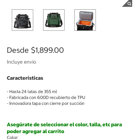
Desde
$1,899.00
Incluye envío
Características
- Hasta 24 latas de 355 ml
- Fabricada con 600D recubierto de TPU
- Innovadora tapa con cierre por succión
Asegúrate de seleccionar el color, talla, etc para
poder agregar al carrito
Color: