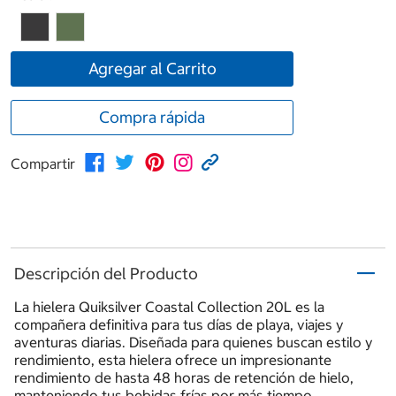
Agregar al Carrito
Compra rápida
Compartir
Descripción del Producto
La hielera Quiksilver Coastal Collection 20L es la
compañera definitiva para tus días de playa, viajes y
aventuras diarias. Diseñada para quienes buscan estilo y
rendimiento, esta hielera ofrece un impresionante
rendimiento de hasta 48 horas de retención de hielo,
manteniendo tus bebidas frías por más tiempo.