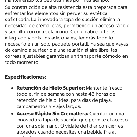
Su construcción de alta resistencia está preparada para
enfrentar los elementos sin perder su estética
sofisticada. La innovadora tapa de succión elimina la
necesidad de cremalleras, permitiendo un acceso rápido
y sencillo con una sola mano. Con un abrebotellas
integrado y bolsillos adicionales, tendrás todo lo
necesario en un solo paquete portátil. Ya sea que vayas
de camino a surfear o a una reunión al aire libre, las
correas ajustables garantizan un transporte cómodo en
todo momento.
Especificaciones:
Retención de Hielo Superior:
Mantente fresco
todo el fin de semana con hasta 48 horas de
retención de hielo. Ideal para días de playa,
campamentos y viajes largos.
Acceso Rápido Sin Cremallera:
Cuenta con una
innovadora tapa de succión que permite el acceso
con una sola mano. Olvídate de lidiar con cierres
atorados cuando necesites una bebida fría al