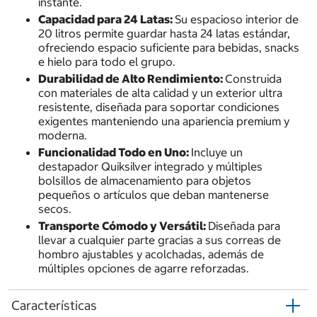
instante.
Capacidad para 24 Latas:
Su espacioso interior de
20 litros permite guardar hasta 24 latas estándar,
ofreciendo espacio suficiente para bebidas, snacks
e hielo para todo el grupo.
Durabilidad de Alto Rendimiento:
Construida
con materiales de alta calidad y un exterior ultra
resistente, diseñada para soportar condiciones
exigentes manteniendo una apariencia premium y
moderna.
Funcionalidad Todo en Uno:
Incluye un
destapador Quiksilver integrado y múltiples
bolsillos de almacenamiento para objetos
pequeños o artículos que deban mantenerse
secos.
Transporte Cómodo y Versátil:
Diseñada para
llevar a cualquier parte gracias a sus correas de
hombro ajustables y acolchadas, además de
múltiples opciones de agarre reforzadas.
Características