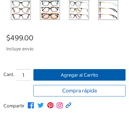
$499.00
Incluye envío
Cant.
Agregar al Carrito
Compra rápida
Compartir