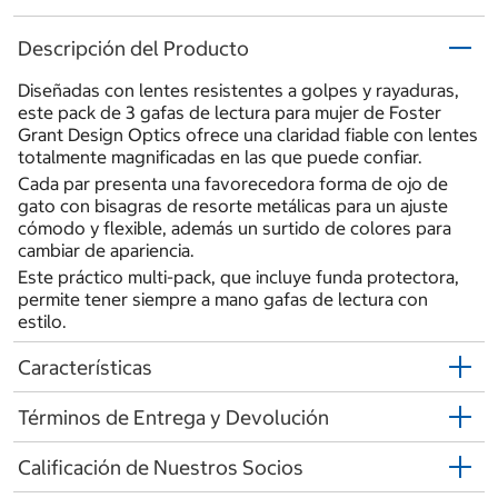
Descripción del Producto
Diseñadas con lentes resistentes a golpes y rayaduras,
este pack de 3 gafas de lectura para mujer de Foster
Grant Design Optics ofrece una claridad fiable con lentes
totalmente magnificadas en las que puede confiar.
Cada par presenta una favorecedora forma de ojo de
gato con bisagras de resorte metálicas para un ajuste
cómodo y flexible, además un surtido de colores para
cambiar de apariencia.
Este práctico multi-pack, que incluye funda protectora,
permite tener siempre a mano gafas de lectura con
estilo.
Características
Términos de Entrega y Devolución
Calificación de Nuestros Socios