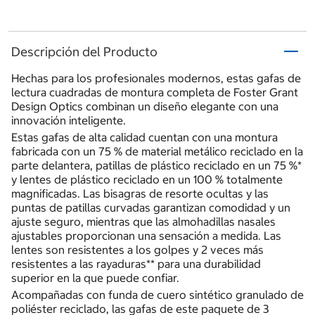
Descripción del Producto
Hechas para los profesionales modernos, estas gafas de
lectura cuadradas de montura completa de Foster Grant
Design Optics combinan un diseño elegante con una
innovación inteligente.
Estas gafas de alta calidad cuentan con una montura
fabricada con un 75 % de material metálico reciclado en la
parte delantera, patillas de plástico reciclado en un 75 %*
y lentes de plástico reciclado en un 100 % totalmente
magnificadas. Las bisagras de resorte ocultas y las
puntas de patillas curvadas garantizan comodidad y un
ajuste seguro, mientras que las almohadillas nasales
ajustables proporcionan una sensación a medida. Las
lentes son resistentes a los golpes y 2 veces más
resistentes a las rayaduras** para una durabilidad
superior en la que puede confiar.
Acompañadas con funda de cuero sintético granulado de
poliéster reciclado, las gafas de este paquete de 3