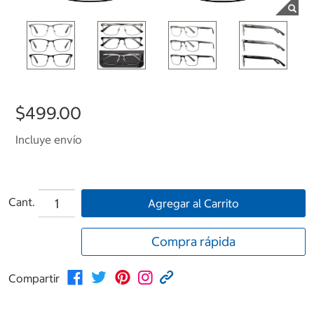
$499.00
Incluye envío
Cant.
Agregar al Carrito
Compra rápida
Compartir