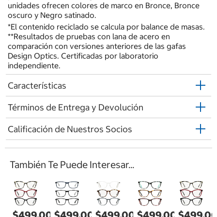
unidades ofrecen colores de marco en Bronce, Bronce
oscuro y Negro satinado.
*El contenido reciclado se calcula por balance de masas.
**Resultados de pruebas con lana de acero en
comparación con versiones anteriores de las gafas
Design Optics. Certificadas por laboratorio
independiente.
Características
Términos de Entrega y Devolución
Calificación de Nuestros Socios
También Te Puede Interesar...
$499.00
$499.00
$499.00
$499.00
$499.0