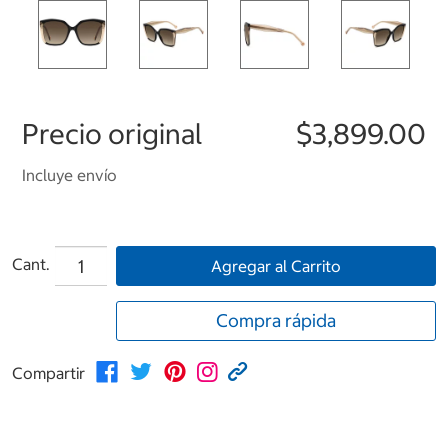
Precio original
$3,899.00
Incluye envío
Cant.
Agregar al Carrito
Compra rápida
Compartir