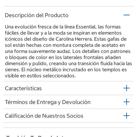
Descripción del Producto
Una evolución fresca de la línea Essential, las formas
fáciles de llevar y a la moda se inspiran en elementos
icónicos del diseño de Carolina Herrera. Estas gafas de
sol están hechas con montura completa de acetato en
una forma suavemente audaz. Los detalles con patrones
o bloques de color en los laterales frontales añaden
dimensión y pulido, creando una transición fluida hacia las
sienes. El núcleo metálico incrustado en los templos es
visible en estilos seleccionados.
Características
Términos de Entrega y Devolución
Calificación de Nuestros Socios