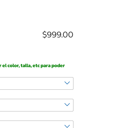
$999.00
el color, talla, etc para poder