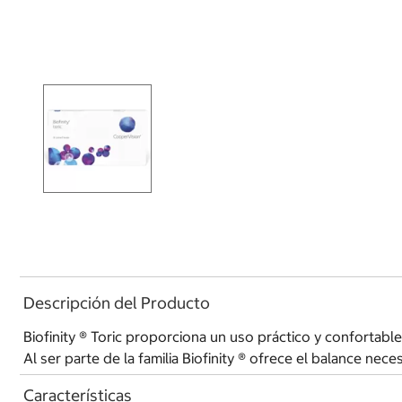
Descripción del Producto
Biofinity ® Toric proporciona un uso práctico y confortable
Al ser parte de la familia Biofinity ® ofrece el balance ne
Características