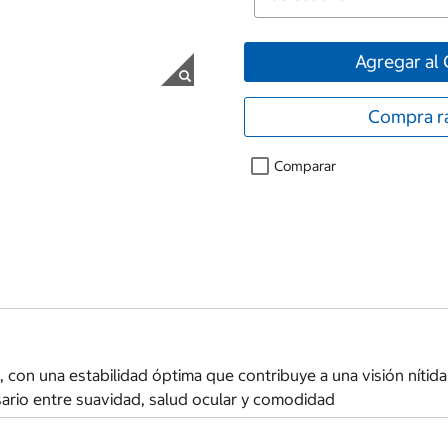
Agregar al 
Compra r
Comparar
, con una estabilidad óptima que contribuye a una visión nítida
cesario entre suavidad, salud ocular y comodidad