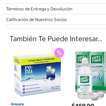
Términos de Entrega y Devolución
Calificación de Nuestros Socios
También Te Puede Interesar...
Grocery
$459.00