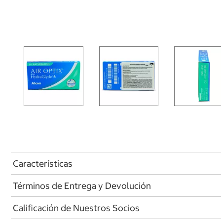
Características
Términos de Entrega y Devolución
Calificación de Nuestros Socios