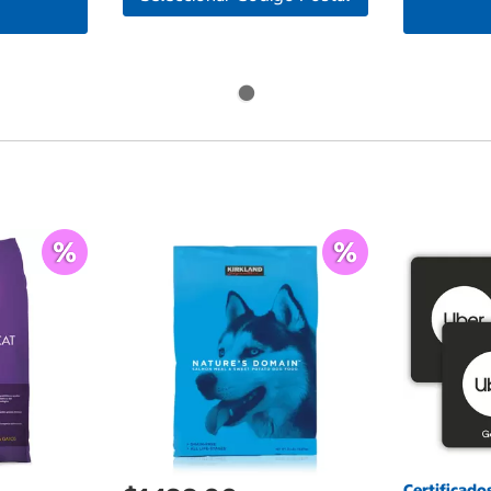
Certificado