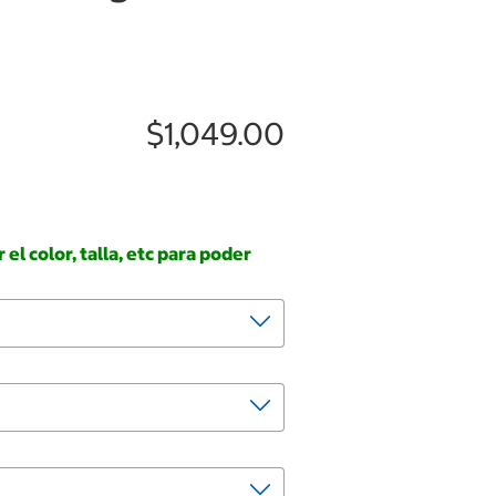
$1,049.00
el color, talla, etc para poder