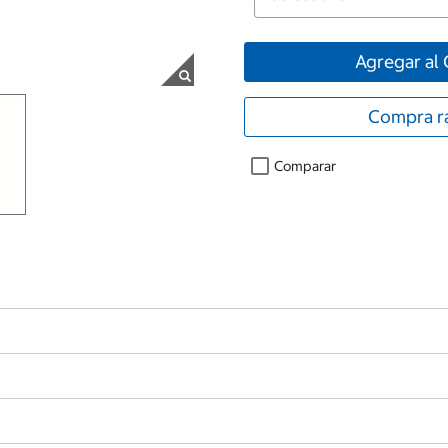
Agregar al 
Compra r
Comparar