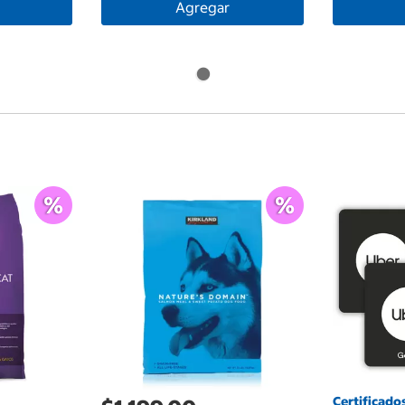
Agregar
Certificado