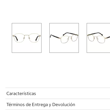
Características
Términos de Entrega y Devolución