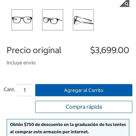
Precio original
$3,699.00
Incluye envío
Cant.
Agregar al Carrito
Compra rápida
Obtén $750 de descuento en la graduación de tus lentes
al comprar este armazón por internet.