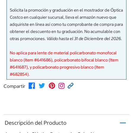
Solicita la promoción y graduación en el mostrador de Óptica
Costco en cualquier sucursal, lleva el armazón nuevo que
adquiriste en línea así como tu comprobante de compra para
obtener el descuento en tu graduación. No acumulable con
otras promociones.
Válido hasta el 31 de Diciembre del 2026.
No aplica para lente de material policarbonato monofocal
blanco (Item #641686), policarbonato bifocal blanco (Item
#641687), y policarbonato progresivo blanco (Item
#682854).
Compartir
Descripción del Producto