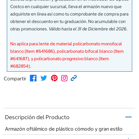
Costco en cualquier sucursal, lleva el armazón nuevo que
adquiriste en línea así como tu comprobante de compra para
obtener el descuento en tu graduación. No acumulable con
otras promociones.
Válido hasta el 31 de Diciembre del 2026.
No aplica para lente de material policarbonato monofocal
blanco (Item #641686), policarbonato bifocal blanco (Item
#641687), y policarbonato progresivo blanco (Item
#682854).
Compartir
Descripción del Producto
Armazón oftálmico de plástico cómodo y gran estilo