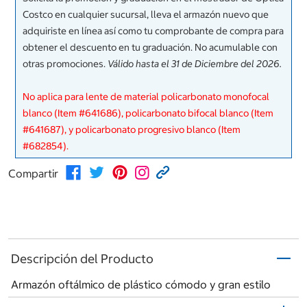
Costco en cualquier sucursal, lleva el armazón nuevo que
adquiriste en línea así como tu comprobante de compra para
obtener el descuento en tu graduación. No acumulable con
otras promociones.
Válido hasta el 31 de Diciembre del 2026.
No aplica para lente de material policarbonato monofocal
blanco (Item #641686), policarbonato bifocal blanco (Item
#641687), y policarbonato progresivo blanco (Item
#682854).
Compartir
Descripción del Producto
Armazón oftálmico de plástico cómodo y gran estilo