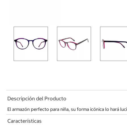
Descripción del Producto
El armazón perfecto para niña, su forma icónica lo hará lu
Características