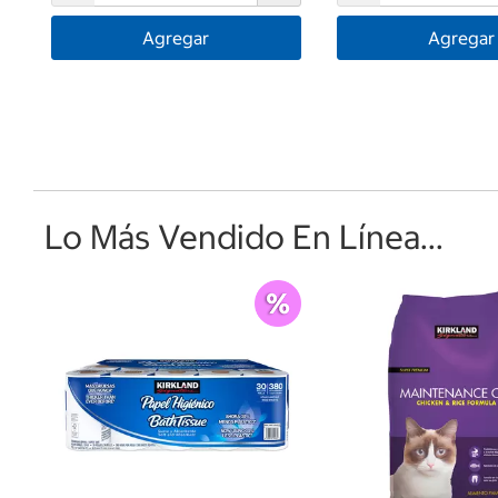
Agregar
Agregar
Lo Más Vendido En Línea...