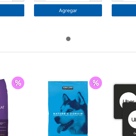
Agregar