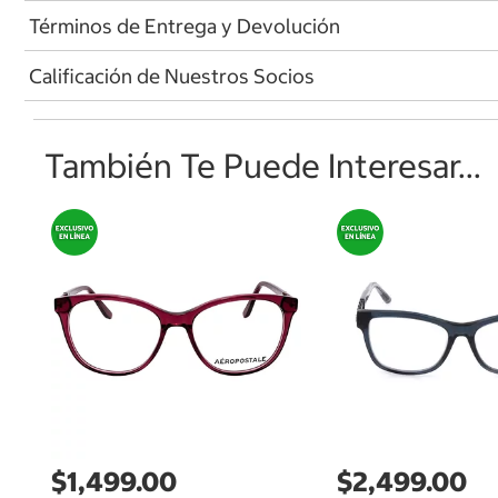
Términos de Entrega y Devolución
Calificación de Nuestros Socios
También Te Puede Interesar...
$1,499.00
$2,499.00