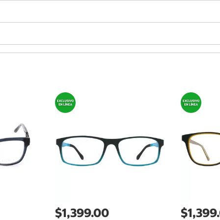
$1,399.00
$1,399