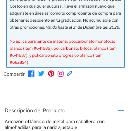
Costco en cualquier sucursal, lleva el armazón nuevo que
adquiriste en línea así como tu comprobante de compra para
obtener el descuento en tu graduación. No acumulable con
otras promociones.
Válido hasta el 31 de Diciembre del 2026.
No aplica para lente de material policarbonato monofocal
blanco (Item #641686), policarbonato bifocal blanco (Item
#641687), y policarbonato progresivo blanco (Item
#682854).
Compartir
Descripción del Producto
Armazón oftálmico de metal para caballero con
almohadillas para la nariz ajustable