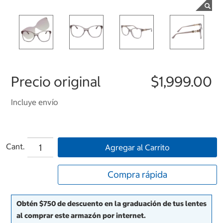
Precio original
$1,999.00
Incluye envío
Cant.
Agregar al Carrito
Compra rápida
Obtén $750 de descuento en la graduación de tus lentes
al comprar este armazón por internet.