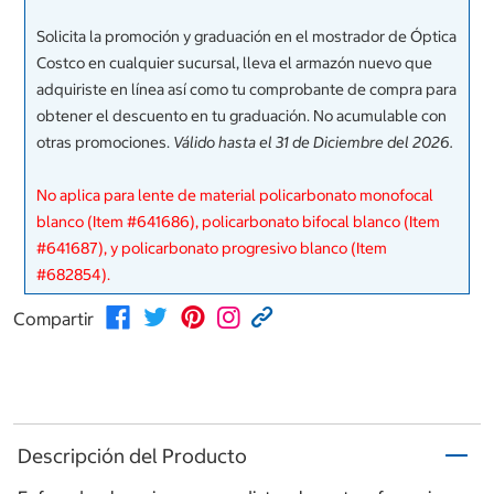
Solicita la promoción y graduación en el mostrador de Óptica
Costco en cualquier sucursal, lleva el armazón nuevo que
adquiriste en línea así como tu comprobante de compra para
obtener el descuento en tu graduación. No acumulable con
otras promociones.
Válido hasta el 31 de Diciembre del 2026.
No aplica para lente de material policarbonato monofocal
blanco (Item #641686), policarbonato bifocal blanco (Item
#641687), y policarbonato progresivo blanco (Item
#682854).
Compartir
Descripción del Producto