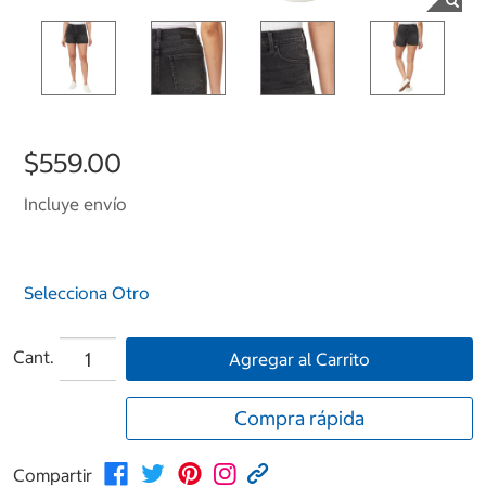
$559.00
Incluye envío
Selecciona Otro
Cant.
Agregar al Carrito
Compra rápida
Compartir