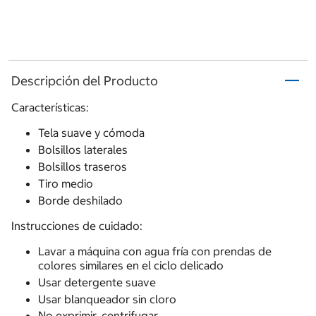
Descripción del Producto
Características:
Tela suave y cómoda
Bolsillos laterales
Bolsillos traseros
Tiro medio
Borde deshilado
Instrucciones de cuidado:
Lavar a máquina con agua fría con prendas de
colores similares en el ciclo delicado
Usar detergente suave
Usar blanqueador sin cloro
No exprimir, centrifugar