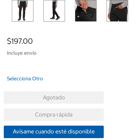
$197.00
Incluye envío
Selecciona Otro
Agotado
Compra rápida
Avísame cuando esté disponible