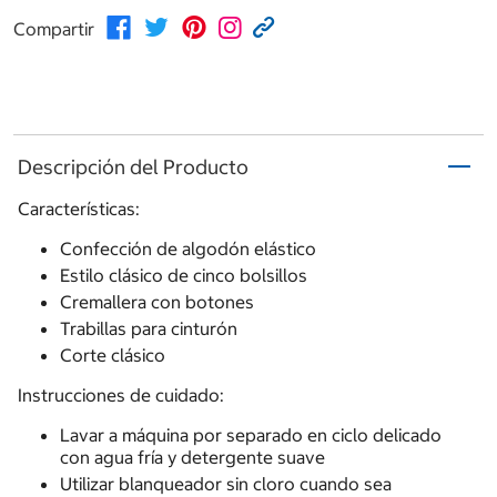
Compartir
Descripción del Producto
Características:
Confección de algodón elástico
Estilo clásico de cinco bolsillos
Cremallera con botones
Trabillas para cinturón
Corte clásico
Instrucciones de cuidado:
Lavar a máquina por separado en ciclo delicado
con agua fría y detergente suave
Utilizar blanqueador sin cloro cuando sea