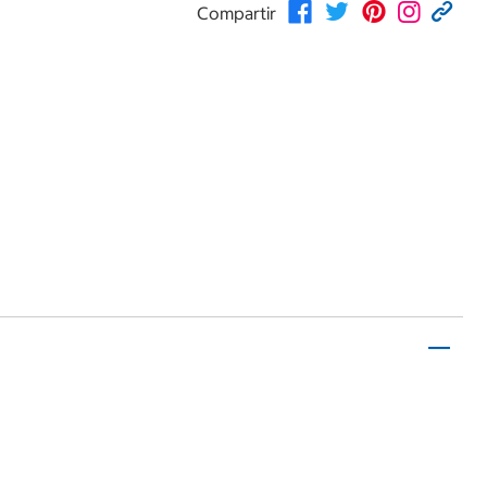
Compartir