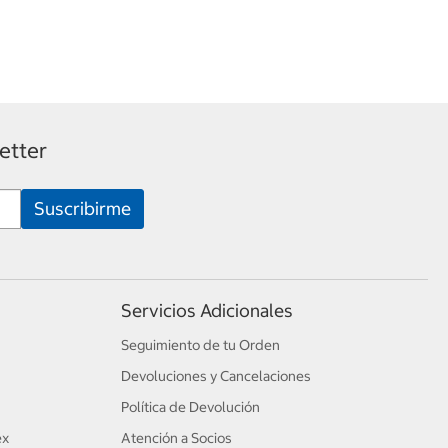
etter
Servicios Adicionales
Seguimiento de tu Orden
Devoluciones y Cancelaciones
Política de Devolución
ex
Atención a Socios