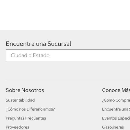
Encuentra una Sucursal
Sobre Nosotros
Conoce Má
Sustentabilidad
¿Cómo Compra
¿Cómo nos Diferenciamos?
Encuentra una 
Preguntas Frecuentes
Eventos Especi
Proveedores
Gasolineras