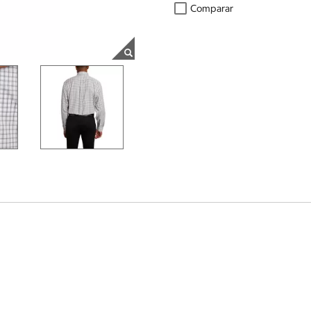
Comparar