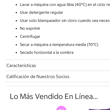
Lavar a máquina con agua tibia (40°C) en el ciclo r
Usar detergente regular
Usar solo blanqueador sin cloro cuando sea neces
No exprimir
Centrifugar
Secar a máquina a temperatura media (70°C)
Secado horizontal a la sombra
Características
Calificación de Nuestros Socios
Lo Más Vendido En Línea...