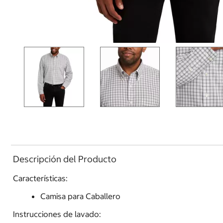
Descripción del Producto
Características:
Camisa para Caballero
Instrucciones de lavado: