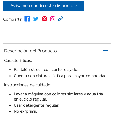
Avísame cuando esté disponible
Compartir
Descripción del Producto
Características:
Pantalón strech con corte relajado.
Cuenta con cintura elástica para mayor comodidad.
Instrucciones de cuidado:
Lavar a máquina con colores similares y agua fría
en el ciclo regular.
Usar detergente regular.
No exrprimir.