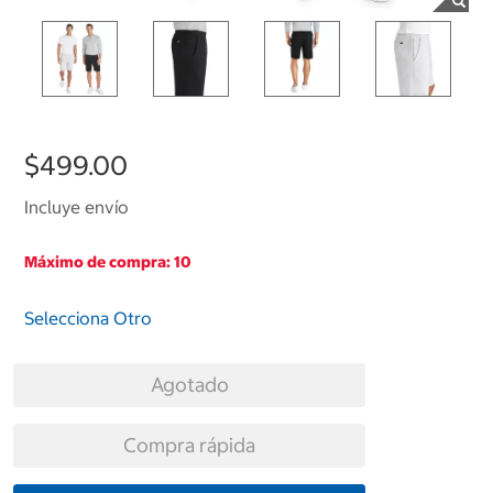
$499.00
Incluye envío
Máximo de compra: 10
Selecciona Otro
Agotado
Compra rápida