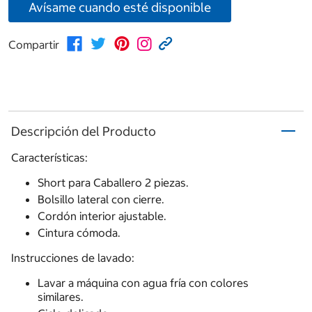
Avísame cuando esté disponible
Compartir
Descripción del Producto
Características:
Short para Caballero 2 piezas.
Bolsillo lateral con cierre.
Cordón interior ajustable.
Cintura cómoda.
Instrucciones de lavado:
Lavar a máquina con agua fría con colores
similares.