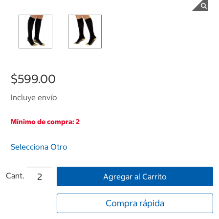
$599.00
Incluye envío
Mínimo de compra: 2
Selecciona Otro
Cant.
Agregar al Carrito
Compra rápida