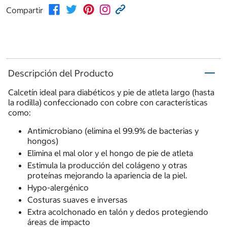
Compartir
Descripción del Producto
Calcetín ideal para diabéticos y pie de atleta largo (hasta
la rodilla) confeccionado con cobre con características
como:
Antimicrobiano (elimina el 99.9% de bacterias y
hongos)
Elimina el mal olor y el hongo de pie de atleta
Estimula la producción del colágeno y otras
proteínas mejorando la apariencia de la piel.
Hypo-alergénico
Costuras suaves e inversas
Extra acolchonado en talón y dedos protegiendo
áreas de impacto