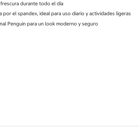
frescura durante todo el día
por el spandex, ideal para uso diario y actividades ligeras
iginal Penguin para un look moderno y seguro