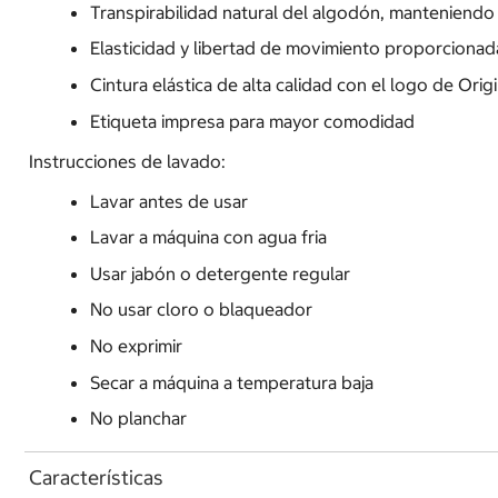
Transpirabilidad natural del algodón, manteniendo 
Elasticidad y libertad de movimiento proporcionada 
Cintura elástica de alta calidad con el logo de Or
Etiqueta impresa para mayor comodidad
Instrucciones de lavado:
Lavar antes de usar
Lavar a máquina con agua fria
Usar jabón o detergente regular
No usar cloro o blaqueador
No exprimir
Secar a máquina a temperatura baja
No planchar
Características