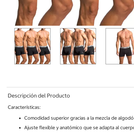
Descripción del Producto
Características:
Comodidad superior gracias a la mezcla de algodón
Ajuste flexible y anatómico que se adapta al cuerp