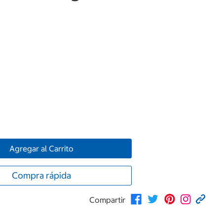
Agregar al Carrito
Compra rápida
Compartir