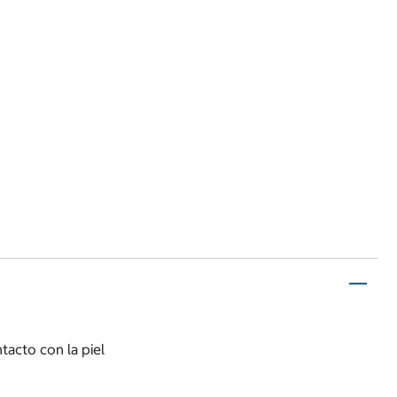
acto con la piel