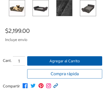
$2,199.00
Incluye envío
Cant.
Agregar al Carrito
Compra rápida
Compartir