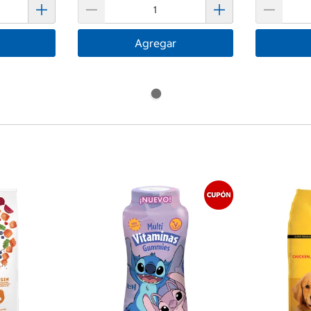
Agregar