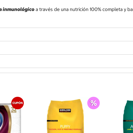
ma inmunológico
a través de una nutrición 100% completa y ba