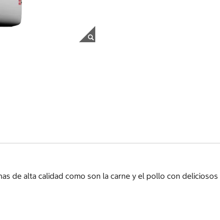
de alta calidad como son la carne y el pollo con deliciosos ve