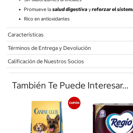
Promueve la
salud digestiva
y
reforzar el siste
Rico en antioxidantes
Características
Términos de Entrega y Devolución
Calificación de Nuestros Socios
También Te Puede Interesar...