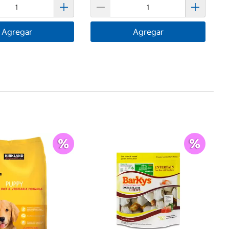
Agregar
Agregar