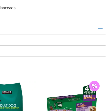
lanceada.