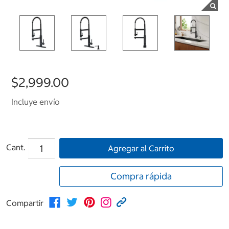
$2,999.00
Incluye envío
Cant.
Agregar al Carrito
Compra rápida
Compartir