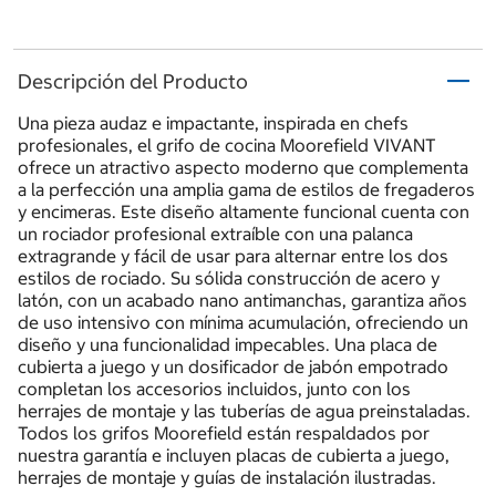
Descripción del Producto
Una pieza audaz e impactante, inspirada en chefs
profesionales, el grifo de cocina Moorefield VIVANT
ofrece un atractivo aspecto moderno que complementa
a la perfección una amplia gama de estilos de fregaderos
y encimeras. Este diseño altamente funcional cuenta con
un rociador profesional extraíble con una palanca
extragrande y fácil de usar para alternar entre los dos
estilos de rociado. Su sólida construcción de acero y
latón, con un acabado nano antimanchas, garantiza años
de uso intensivo con mínima acumulación, ofreciendo un
diseño y una funcionalidad impecables. Una placa de
cubierta a juego y un dosificador de jabón empotrado
completan los accesorios incluidos, junto con los
herrajes de montaje y las tuberías de agua preinstaladas.
Todos los grifos Moorefield están respaldados por
nuestra garantía e incluyen placas de cubierta a juego,
herrajes de montaje y guías de instalación ilustradas.