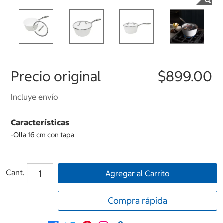
Precio original
$899.00
Incluye envío
Características
-Olla 16 cm con tapa
Cant.
Agregar al Carrito
Compra rápida