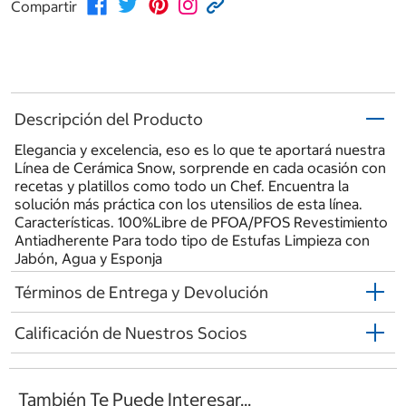
Compartir
Descripción del Producto
Elegancia y excelencia, eso es lo que te aportará nuestra
Línea de Cerámica Snow, sorprende en cada ocasión con
recetas y platillos como todo un Chef. Encuentra la
solución más práctica con los utensilios de esta línea.
Características. 100%Libre de PFOA/PFOS Revestimiento
Antiadherente Para todo tipo de Estufas Limpieza con
Jabón, Agua y Esponja
Términos de Entrega y Devolución
Calificación de Nuestros Socios
También Te Puede Interesar...