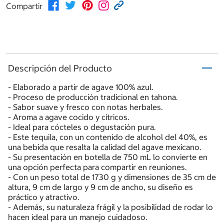
Compartir
Descripción del Producto
- Elaborado a partir de agave 100% azul.
- Proceso de producción tradicional en tahona.
- Sabor suave y fresco con notas herbales.
- Aroma a agave cocido y cítricos.
- Ideal para cócteles o degustación pura.
- Este tequila, con un contenido de alcohol del 40%, es
una bebida que resalta la calidad del agave mexicano.
- Su presentación en botella de 750 mL lo convierte en
una opción perfecta para compartir en reuniones.
- Con un peso total de 1730 g y dimensiones de 35 cm de
altura, 9 cm de largo y 9 cm de ancho, su diseño es
práctico y atractivo.
- Además, su naturaleza frágil y la posibilidad de rodar lo
hacen ideal para un manejo cuidadoso.