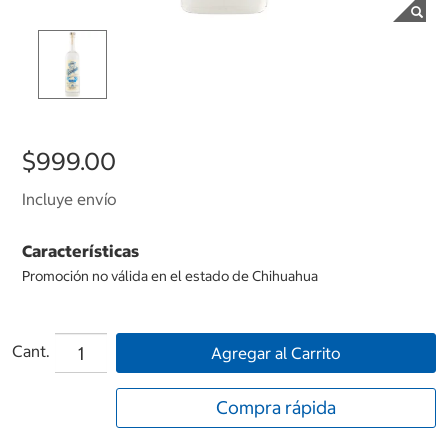
$999.00
Incluye envío
Características
Promoción no válida en el estado de Chihuahua
Cant.
Agregar al Carrito
Compra rápida