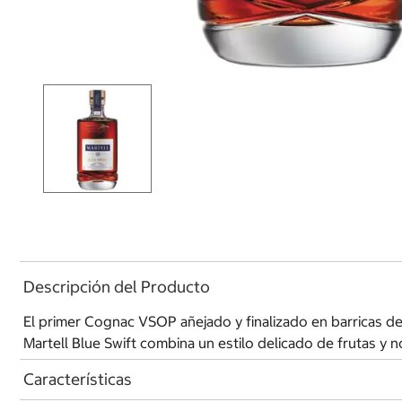
Descripción del Producto
El primer Cognac VSOP añejado y finalizado en barricas de
Martell Blue Swift combina un estilo delicado de frutas y no
Características