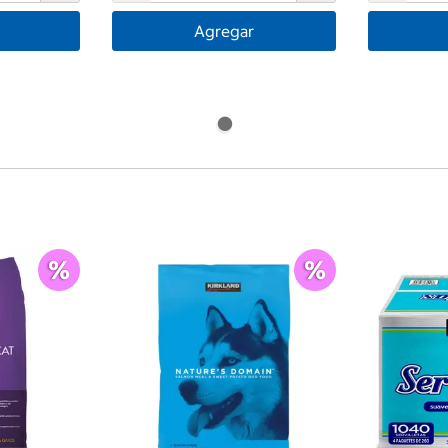
Agregar