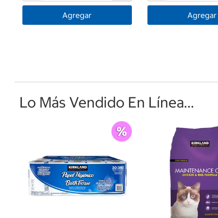
Agregar
Agregar
Lo Más Vendido En Línea...