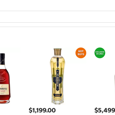
$1,199.00
$5,499