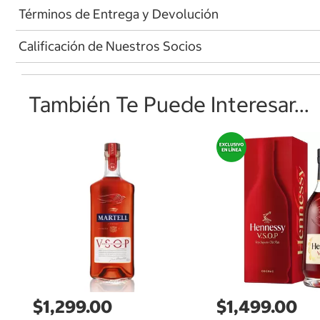
Términos de Entrega y Devolución
Calificación de Nuestros Socios
También Te Puede Interesar...
$1,299.00
$1,499.00