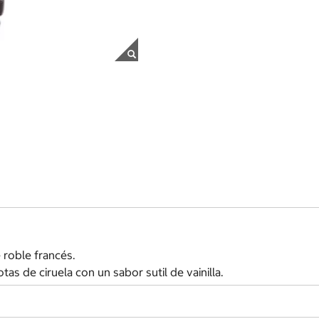
 roble francés.
tas de ciruela con un sabor sutil de vainilla.